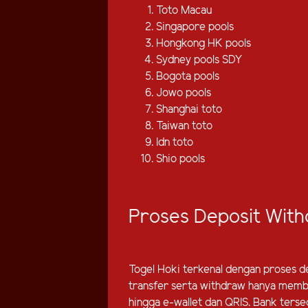
Toto Macau
Singapore pools
Hongkong HK pools
Sydney pools SDY
Bogota pools
Jowo pools
Shanghai toto
Taiwan toto
Idn toto
Shio pools
Proses Deposit With
Togel Hoki terkenal dengan proses de
transfer serta withdraw hanya memb
hingga e-wallet dan QRIS. Bank tersed