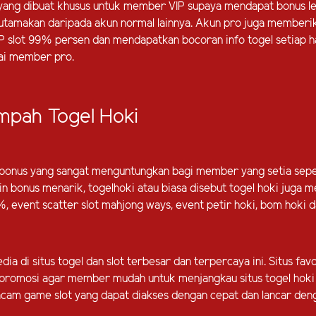
n yang dibuat khusus untuk member VIP supaya mendapat bonus l
iutamakan daripada akun normal lainnya. Akun pro juga memberi
TP slot 99% persen dan mendapatkan bocoran info togel setiap
ai member pro.
mpah Togel Hoki
onus yang sangat menguntungkan bagi member yang setia sepert
lain bonus menarik, togelhoki atau biasa disebut togel hoki jug
, event scatter slot mahjong ways, event petir hoki, bom hoki 
dia di situs togel dan slot terbesar dan terpercaya ini. Situs fa
promosi agar member mudah untuk menjangkau situs togel hoki 
acam game slot yang dapat diakses dengan cepat dan lancar de