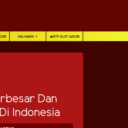
ACOR
HALAMAN
🔥RTP SLOT GACOR
erbesar Dan
Di Indonesia