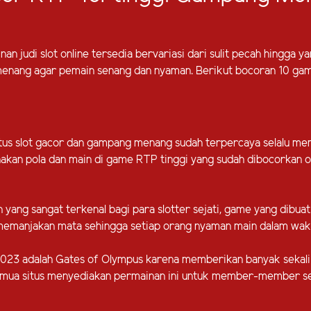
an judi slot online tersedia bervariasi dari sulit pecah hingga 
enang agar pemain senang dan nyaman. Berikut bocoran 10 ga
itus slot gacor dan gampang menang sudah terpercaya selalu m
nakan pola dan main di game RTP tinggi yang sudah dibocorkan
yang sangat terkenal bagi para slotter sejati, game yang dibua
 memanjakan mata sehingga setiap orang nyaman main dalam wakt
2023 adalah Gates of Olympus karena memberikan banyak sekali 
emua situs menyediakan permainan ini untuk member-member se