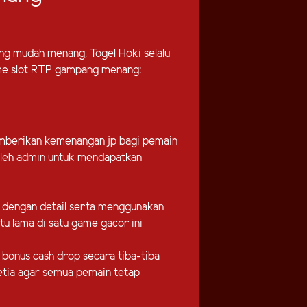
yang mudah menang, Togel Hoki selalu
me slot RTP gampang menang:
emberikan kemenangan jp bagi pemain
 oleh admin untuk mendapatkan
t dengan detail serta menggunakan
u lama di satu game gacor ini
bonus cash drop secara tiba-tiba
tia agar semua pemain tetap