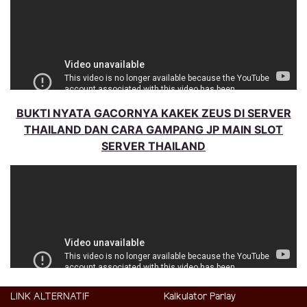
BUKTI NYATA GACORNYA KAKEK ZEUS DI SERVER
THAILAND DAN CARA GAMPANG JP MAIN SLOT
SERVER THAILAND
LINK ALTERNATIF
Kalkulator Parlay